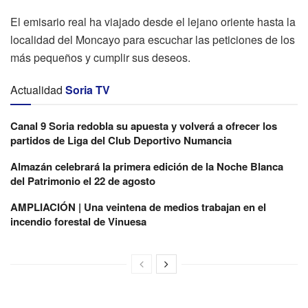
El emisario real ha viajado desde el lejano oriente hasta la
localidad del Moncayo para escuchar las peticiones de los
más pequeños y cumplir sus deseos.
Actualidad
Soria TV
Canal 9 Soria redobla su apuesta y volverá a ofrecer los
partidos de Liga del Club Deportivo Numancia
Almazán celebrará la primera edición de la Noche Blanca
del Patrimonio el 22 de agosto
AMPLIACIÓN | Una veintena de medios trabajan en el
incendio forestal de Vinuesa