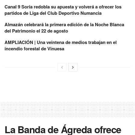
Canal 9 Soria redobla su apuesta y volverá a ofrecer los
partidos de Liga del Club Deportivo Numancia
Almazán celebrará la primera edición de la Noche Blanca
del Patrimonio el 22 de agosto
AMPLIACIÓN | Una veintena de medios trabajan en el
incendio forestal de Vinuesa
La Banda de Ágreda ofrece