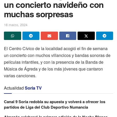
un concierto navideño con
muchas sorpresas
18 marzo, 2024
El Centro Cívico de la localidad acogió el fin de semana
un concierto con muchos villancicos y bandas sonoras de
películas infantiles, y con la presencia de la Banda de
Música de Ágreda y de los más jóvenes que cantaron
varias canciones.
Actualidad
Soria TV
Canal 9 Soria redobla su apuesta y volverá a ofrecer los
partidos de Liga del Club Deportivo Numancia
Almazán celebrará la primera edición de la Noche Blanca