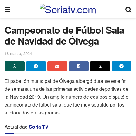
Campeonato de Fútbol Sala
de Navidad de Ólvega
18 marzo, 2024
El pabellón municipal de Ólvega albergó durante este fin
de semana una de las primeras actividades deportivas de
la Navidad 2019. Un amplio número de equipos disputó el
campeonato de fútbol sala, que fue muy seguido por los
aficionados en las gradas.
Actualidad
Soria TV