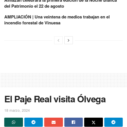
del Patrimonio el 22 de agosto
AMPLIACIÓN | Una veintena de medios trabajan en el
incendio forestal de Vinuesa
El Paje Real visita Ólvega
18 marzo, 2024