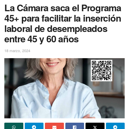
La Cámara saca el Programa
45+ para facilitar la inserción
laboral de desempleados
entre 45 y 60 años
18 marzo, 2024