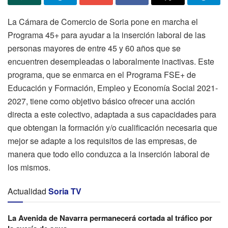
La Cámara de Comercio de Soria pone en marcha el
Programa 45+ para ayudar a la inserción laboral de las
personas mayores de entre 45 y 60 años que se
encuentren desempleadas o laboralmente inactivas. Este
programa, que se enmarca en el Programa FSE+ de
Educación y Formación, Empleo y Economía Social 2021-
2027, tiene como objetivo básico ofrecer una acción
directa a este colectivo, adaptada a sus capacidades para
que obtengan la formación y/o cualificación necesaria que
mejor se adapte a los requisitos de las empresas, de
manera que todo ello conduzca a la inserción laboral de
los mismos.
Actualidad
Soria TV
La Avenida de Navarra permanecerá cortada al tráfico por