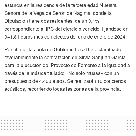
estancia en la residencia de la tercera edad Nuestra
Señora de la Vega de Serón de Nágima, donde la
Diputación tiene dos residentes, de un 3,1%,
correspondiente al IPC del ejercicio vencido, fijándose en
941,81 euros mes con efectos del uno de enero de 2024.
Por último, la Junta de Gobierno Local ha dictaminado
favorablemente la contratación de Silvia Sanjuán García
para la ejecución del Proyecto de Fomento a la Igualdad a
través de la música titulado: «No solo musas» con un
presupuesto de 4.400 euros. Se realizarán 10 conciertos
acústicos, recorriendo todas las zonas de la provincia.