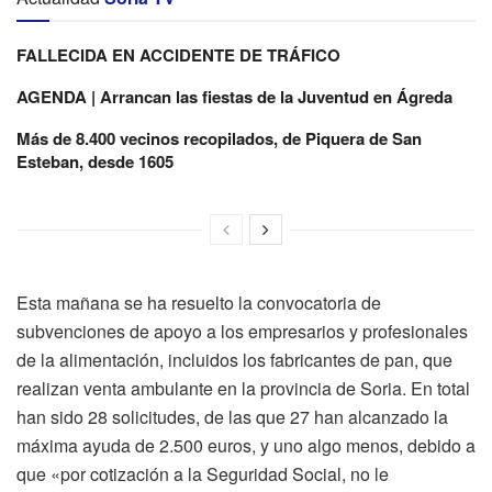
FALLECIDA EN ACCIDENTE DE TRÁFICO
AGENDA | Arrancan las fiestas de la Juventud en Ágreda
Más de 8.400 vecinos recopilados, de Piquera de San
Esteban, desde 1605
Esta mañana se ha resuelto la convocatoria de
subvenciones de apoyo a los empresarios y profesionales
de la alimentación, incluidos los fabricantes de pan, que
realizan venta ambulante en la provincia de Soria. En total
han sido 28 solicitudes, de las que 27 han alcanzado la
máxima ayuda de 2.500 euros, y uno algo menos, debido a
que «por cotización a la Seguridad Social, no le