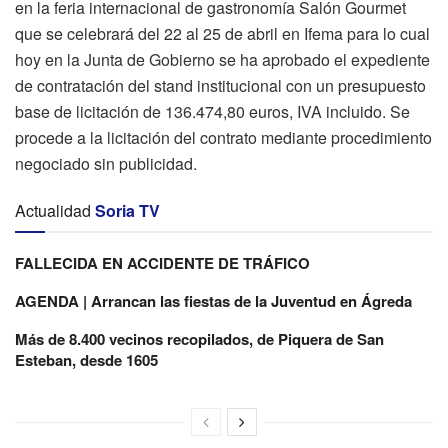
en la feria internacional de gastronomía Salón Gourmet
que se celebrará del 22 al 25 de abril en Ifema para lo cual
hoy en la Junta de Gobierno se ha aprobado el expediente
de contratación del stand institucional con un presupuesto
base de licitación de 136.474,80 euros, IVA incluido. Se
procede a la licitación del contrato mediante procedimiento
negociado sin publicidad.
Actualidad
Soria TV
FALLECIDA EN ACCIDENTE DE TRÁFICO
AGENDA | Arrancan las fiestas de la Juventud en Ágreda
Más de 8.400 vecinos recopilados, de Piquera de San
Esteban, desde 1605