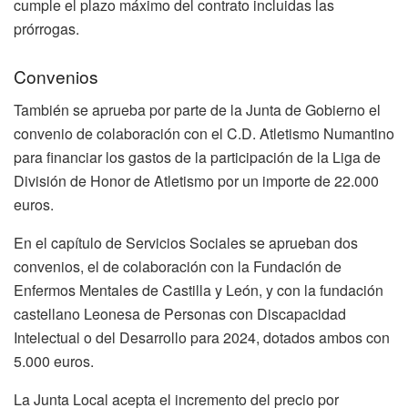
cumple el plazo máximo del contrato incluidas las
prórrogas.
Convenios
También se aprueba por parte de la Junta de Gobierno el
convenio de colaboración con el C.D. Atletismo Numantino
para financiar los gastos de la participación de la Liga de
División de Honor de Atletismo por un importe de 22.000
euros.
En el capítulo de Servicios Sociales se aprueban dos
convenios, el de colaboración con la Fundación de
Enfermos Mentales de Castilla y León, y con la fundación
castellano Leonesa de Personas con Discapacidad
Intelectual o del Desarrollo para 2024, dotados ambos con
5.000 euros.
La Junta Local acepta el incremento del precio por