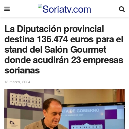
La Diputación provincial
destina 136.474 euros para el
stand del Salón Gourmet
donde acudirán 23 empresas
sorianas
18 marzo, 2024