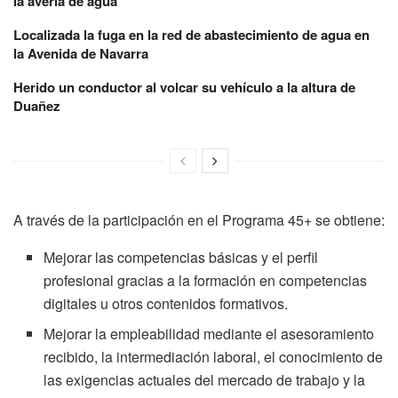
la avería de agua
Localizada la fuga en la red de abastecimiento de agua en
la Avenida de Navarra
Herido un conductor al volcar su vehículo a la altura de
Duañez
A través de la participación en el Programa 45+ se obtiene:
Mejorar las competencias básicas y el perfil
profesional gracias a la formación en competencias
digitales u otros contenidos formativos.
Mejorar la empleabilidad mediante el asesoramiento
recibido, la intermediación laboral, el conocimiento de
las exigencias actuales del mercado de trabajo y la