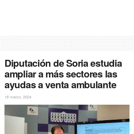
Diputación de Soria estudia
ampliar a más sectores las
ayudas a venta ambulante
18 marzo, 2024