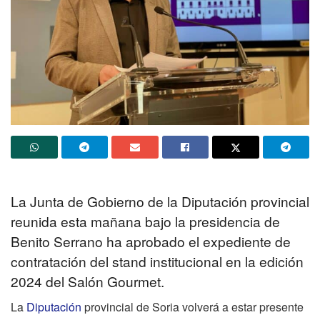
La Junta de Gobierno de la Diputación provincial
reunida esta mañana bajo la presidencia de
Benito Serrano ha aprobado el expediente de
contratación del stand institucional en la edición
2024 del Salón Gourmet.
La
Diputación
provincial de Soria volverá a estar presente