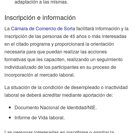
adaptación a las mismas.
Inscripción e información
La
Cámara de Comercio de Soria
facilitará información y la
inscripción de las personas de 45 años o más interesadas
en el citado programa y proporcionará la orientación
necesaria para que puedan realizar las acciones
formativas que les capaciten, realizando un seguimiento
individualizado de los participantes en su proceso de
incorporación al mercado laboral.
La situación de la condición de desempleado o inactividad
laboral se deberá acreditar mediante aportación de:
Documento Nacional de Identidad/NIE.
Informe de Vida laboral.
Las personas interesadas en inscribirse o ampliar la