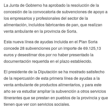
La Junta de Gobierno ha aprobado la resolución de la
concesión de la convocatoria de subvenciones de apoyo a
los empresarios y profesionales del sector de la
alimentación, incluidos fabricantes de pan, que realizan
venta ambulante en la provincia de Soria.
Esta nueva línea de ayudas incluida en el Plan Soria
concede 28 subvenciones por un importe de 69.125,13
euros y desestimar dos por no haber presentado la
documentación requerida en el plazo establecido.
El presidente de la Diputación se ha mostrado satisfecho
de la repercusión de esta primera línea de ayudas a la
venta ambulante de productos alimentarios, y para este
año se va estudiar ampliar la subvención a otros servicios
itinerantes que se prestan en pueblos de la provincia y que
tienen que ver con servicios sociales.