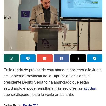
En la rueda de prensa de esta mañana posterior a la Junta
de Gobierno Provincial de la Diputación de Soria, el
presidente Benito Serrano ha anunciado que están
estudiando el poder ampliar a más sectores las
ayudas
que se disponen para la venta ambulante.
Actualidad
Soria TV