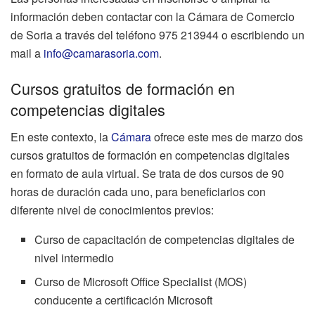
información deben contactar con la Cámara de Comercio
de Soria a través del teléfono 975 213944 o escribiendo un
mail a
info@camarasoria.com
.
Cursos gratuitos de formación en
competencias digitales
En este contexto, la
Cámara
ofrece este mes de marzo dos
cursos gratuitos de formación en competencias digitales
en formato de aula virtual. Se trata de dos cursos de 90
horas de duración cada uno, para beneficiarios con
diferente nivel de conocimientos previos:
Curso de capacitación de competencias digitales de
nivel intermedio
Curso de Microsoft Office Specialist (MOS)
conducente a certificación Microsoft