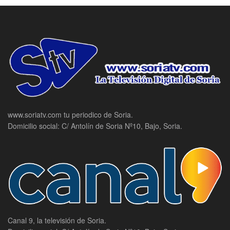
www.soriatv.com tu periodico de Soria.
Domicilio social: C/ Antolín de Soria Nº10, Bajo, Soria.
Canal 9, la televisión de Soria.