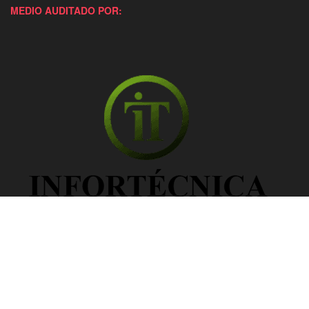
MEDIO AUDITADO POR: