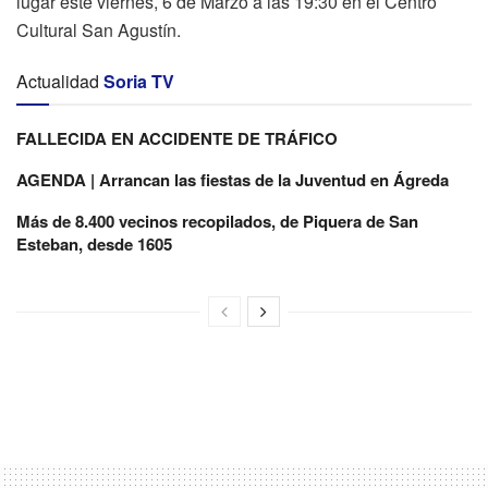
lugar este viernes, 6 de Marzo a las 19:30 en el Centro
Cultural San Agustín.
Actualidad
Soria TV
FALLECIDA EN ACCIDENTE DE TRÁFICO
AGENDA | Arrancan las fiestas de la Juventud en Ágreda
Más de 8.400 vecinos recopilados, de Piquera de San
Esteban, desde 1605