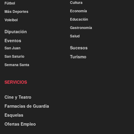
Cultura
Fútbol
Economía
Más Deportes
Educación
Voleibol
Gastronomía
Diputación
Salud
Eventos
Sucesos
San Juan
San Saturio
Turismo
Semana Santa
SERVICIOS
Cine y Teatro
Farmacias de Guardia
Esquelas
Ofertas Empleo