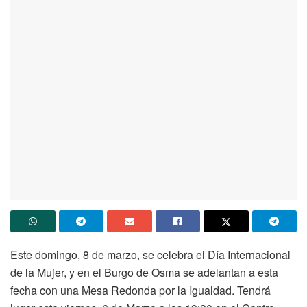
Este domingo, 8 de marzo, se celebra el Día Internacional
de la Mujer, y en el Burgo de Osma se adelantan a esta
fecha con una Mesa Redonda por la Igualdad. Tendrá