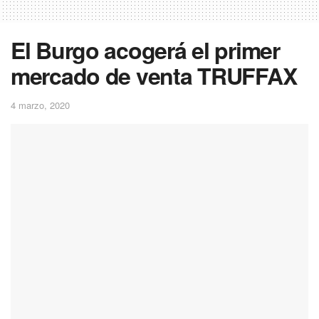
El Burgo acogerá el primer
mercado de venta TRUFFAX
4 marzo, 2020