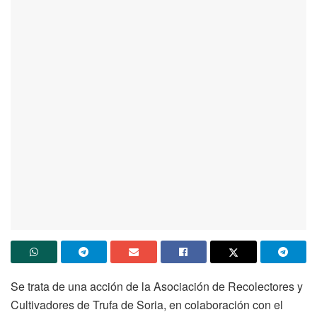
Se trata de una acción de la Asociación de Recolectores y
Cultivadores de Trufa de Soria, en colaboración con el