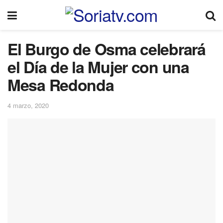
El Burgo de Osma celebrará
el Día de la Mujer con una
Mesa Redonda
4 marzo, 2020