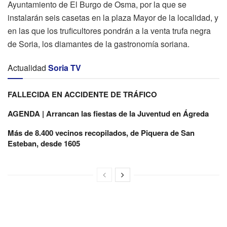
Ayuntamiento de El Burgo de Osma, por la que se
instalarán seis casetas en la plaza Mayor de la localidad, y
en las que los truficultores pondrán a la venta trufa negra
de Soria, los diamantes de la gastronomía soriana.
Actualidad
Soria TV
FALLECIDA EN ACCIDENTE DE TRÁFICO
AGENDA | Arrancan las fiestas de la Juventud en Ágreda
Más de 8.400 vecinos recopilados, de Piquera de San
Esteban, desde 1605