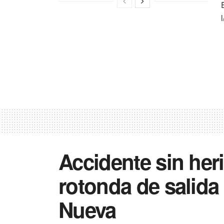
Accidente sin her
rotonda de salida 
Nueva