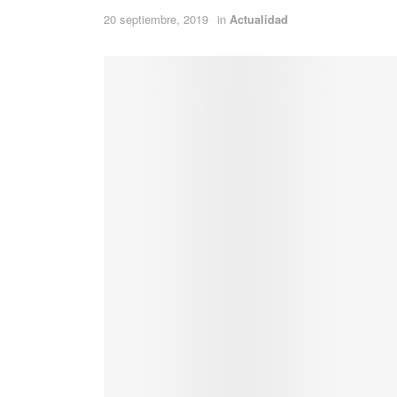
20 septiembre, 2019
in
Actualidad