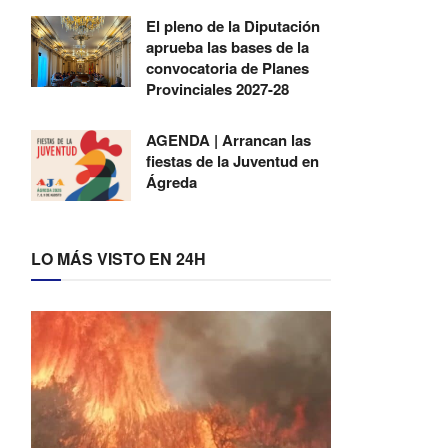
El pleno de la Diputación
aprueba las bases de la
convocatoria de Planes
Provinciales 2027-28
AGENDA | Arrancan las
fiestas de la Juventud en
Ágreda
LO MÁS VISTO EN 24H