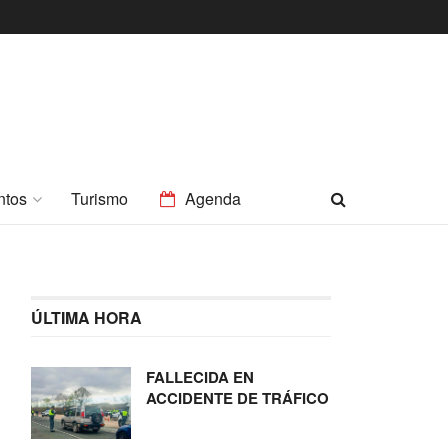
ntos
Turismo
Agenda
ÚLTIMA HORA
FALLECIDA EN
ACCIDENTE DE TRÁFICO