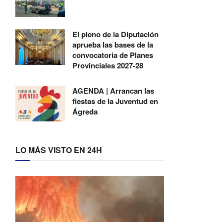
El pleno de la Diputación
aprueba las bases de la
convocatoria de Planes
Provinciales 2027-28
AGENDA | Arrancan las
fiestas de la Juventud en
Ágreda
LO MÁS VISTO EN 24H