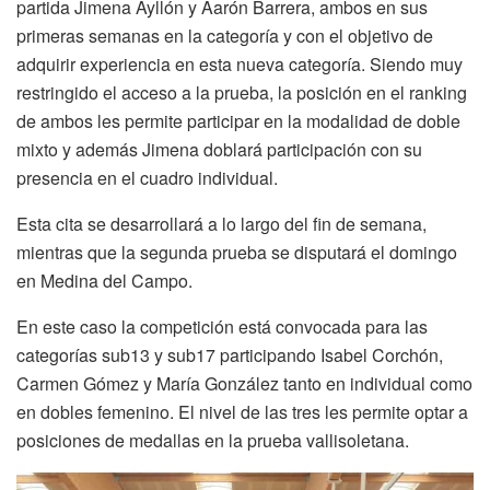
partida Jimena Ayllón y Aarón Barrera, ambos en sus
primeras semanas en la categoría y con el objetivo de
adquirir experiencia en esta nueva categoría. Siendo muy
restringido el acceso a la prueba, la posición en el ranking
de ambos les permite participar en la modalidad de doble
mixto y además Jimena doblará participación con su
presencia en el cuadro individual.
Esta cita se desarrollará a lo largo del fin de semana,
mientras que la segunda prueba se disputará el domingo
en Medina del Campo.
En este caso la competición está convocada para las
categorías sub13 y sub17 participando Isabel Corchón,
Carmen Gómez y María González tanto en individual como
en dobles femenino. El nivel de las tres les permite optar a
posiciones de medallas en la prueba vallisoletana.