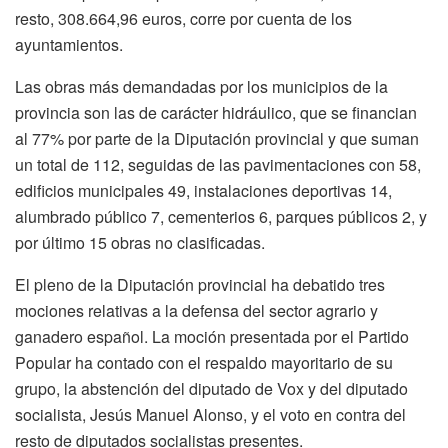
resto, 308.664,96 euros, corre por cuenta de los
ayuntamientos.
Las obras más demandadas por los municipios de la
provincia son las de carácter hidráulico, que se financian
al 77% por parte de la Diputación provincial y que suman
un total de 112, seguidas de las pavimentaciones con 58,
edificios municipales 49, instalaciones deportivas 14,
alumbrado público 7, cementerios 6, parques públicos 2, y
por último 15 obras no clasificadas.
El pleno de la Diputación provincial ha debatido tres
mociones relativas a la defensa del sector agrario y
ganadero español. La moción presentada por el Partido
Popular ha contado con el respaldo mayoritario de su
grupo, la abstención del diputado de Vox y del diputado
socialista, Jesús Manuel Alonso, y el voto en contra del
resto de diputados socialistas presentes.