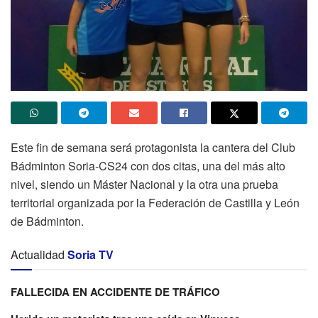
Este fin de semana será protagonista la cantera del Club
Bádminton Soria-CS24 con dos citas, una del más alto
nivel, siendo un Máster Nacional y la otra una prueba
territorial organizada por la Federación de Castilla y León
de Bádminton.
Actualidad
Soria TV
FALLECIDA EN ACCIDENTE DE TRÁFICO