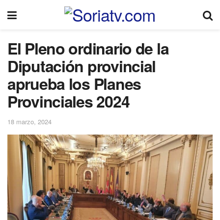
El Pleno ordinario de la
Diputación provincial
aprueba los Planes
Provinciales 2024
18 marzo, 2024