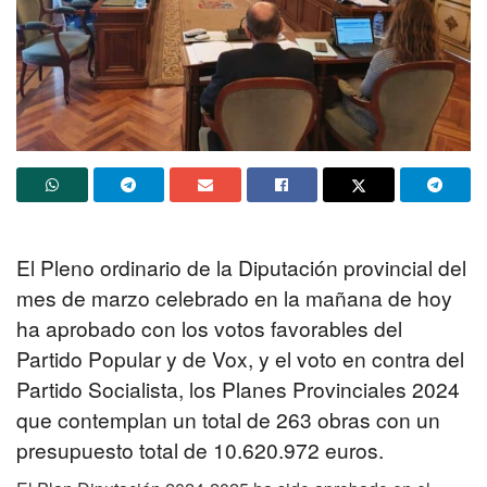
El Pleno ordinario de la Diputación provincial del
mes de marzo celebrado en la mañana de hoy
ha aprobado con los votos favorables del
Partido Popular y de Vox, y el voto en contra del
Partido Socialista, los Planes Provinciales 2024
que contemplan un total de 263 obras con un
presupuesto total de 10.620.972 euros.