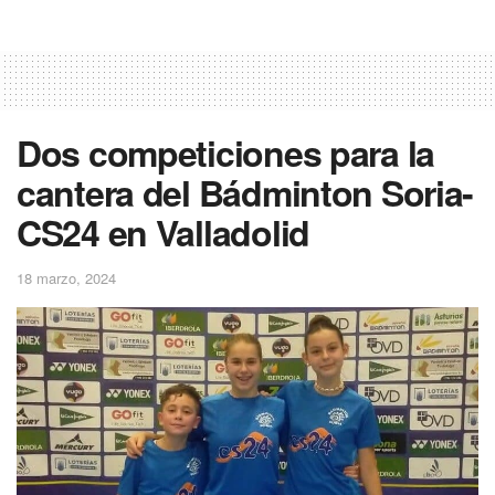
Dos competiciones para la
cantera del Bádminton Soria-
CS24 en Valladolid
18 marzo, 2024