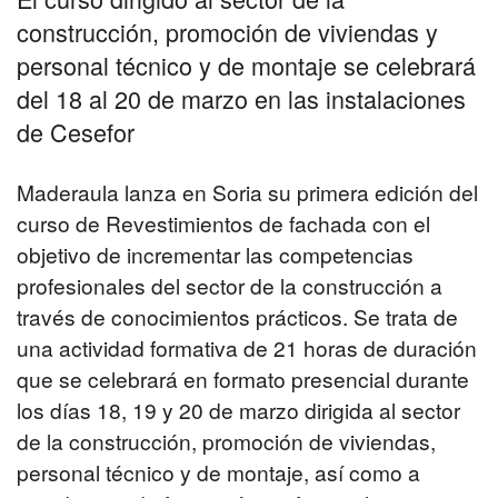
construcción, promoción de viviendas y
personal técnico y de montaje se celebrará
del 18 al 20 de marzo en las instalaciones
de Cesefor
Maderaula lanza en Soria su primera edición del
curso de Revestimientos de fachada con el
objetivo de incrementar las competencias
profesionales del sector de la construcción a
través de conocimientos prácticos. Se trata de
una actividad formativa de 21 horas de duración
que se celebrará en formato presencial durante
los días 18, 19 y 20 de marzo dirigida al sector
de la construcción, promoción de viviendas,
personal técnico y de montaje, así como a