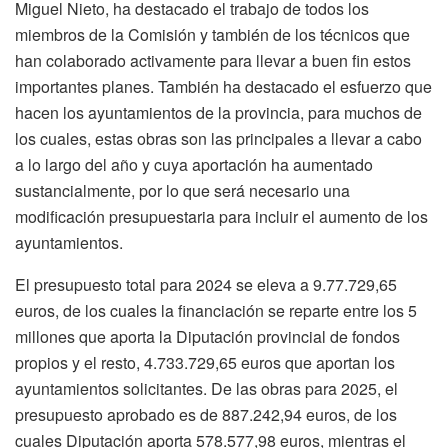
Miguel Nieto, ha destacado el trabajo de todos los
miembros de la Comisión y también de los técnicos que
han colaborado activamente para llevar a buen fin estos
importantes planes. También ha destacado el esfuerzo que
hacen los ayuntamientos de la provincia, para muchos de
los cuales, estas obras son las principales a llevar a cabo
a lo largo del año y cuya aportación ha aumentado
sustancialmente, por lo que será necesario una
modificación presupuestaria para incluir el aumento de los
ayuntamientos.
El presupuesto total para 2024 se eleva a 9.77.729,65
euros, de los cuales la financiación se reparte entre los 5
millones que aporta la Diputación provincial de fondos
propios y el resto, 4.733.729,65 euros que aportan los
ayuntamientos solicitantes. De las obras para 2025, el
presupuesto aprobado es de 887.242,94 euros, de los
cuales Diputación aporta 578.577,98 euros, mientras el