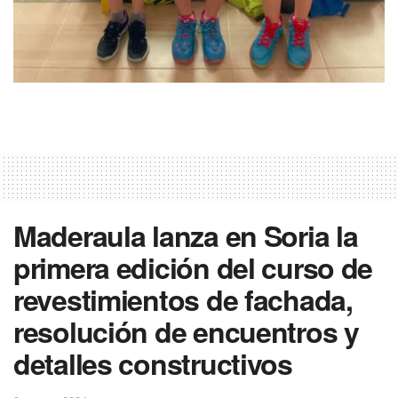
Maderaula lanza en Soria la
primera edición del curso de
revestimientos de fachada,
resolución de encuentros y
detalles constructivos