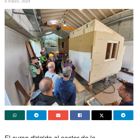
9 marzo, 2024
El curso dirigido al sector de la