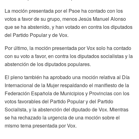
La moción presentada por el Psoe ha contado con los
votos a favor de su grupo, menos Jesús Manuel Alonso
que se ha abstenido, y han votado en contra los diputados
del Partido Popular y de Vox.
Por último, la moción presentada por Vox solo ha contado
con su voto a favor, en contra los diputados socialistas y la
abstención de los diputados populares.
El pleno también ha aprobado una moción relativa al Día
Internacional de la Mujer respaldando el manifiesto de la
Federación Española de Municipios y Provincias con los
votos favorables del Partido Popular y del Partido
Socialista, y la abstención del diputado de Vox. Mientras
se ha rechazado la urgencia de una moción sobre el
mismo tema presentada por Vox.