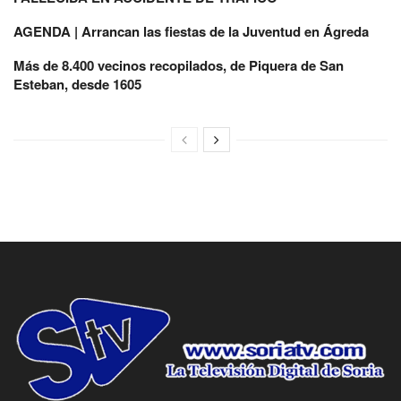
AGENDA | Arrancan las fiestas de la Juventud en Ágreda
Más de 8.400 vecinos recopilados, de Piquera de San
Esteban, desde 1605