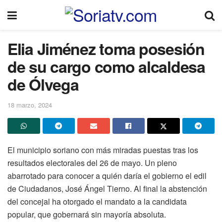
Elia Jiménez toma posesión
de su cargo como alcaldesa
de Ólvega
18 marzo, 2024
El municipio soriano con más miradas puestas tras los
resultados electorales del 26 de mayo. Un pleno
abarrotado para conocer a quién daría el gobierno el edil
de Ciudadanos, José Ángel Tierno. Al final la abstención
del concejal ha otorgado el mandato a la candidata
popular, que gobernará sin mayoría absoluta.