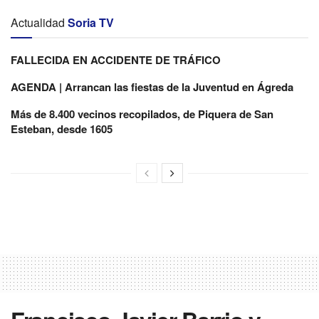
Actualidad
Soria TV
FALLECIDA EN ACCIDENTE DE TRÁFICO
AGENDA | Arrancan las fiestas de la Juventud en Ágreda
Más de 8.400 vecinos recopilados, de Piquera de San
Esteban, desde 1605