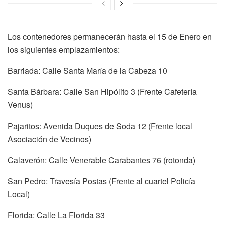
Los contenedores permanecerán hasta el 15 de Enero en
los siguientes emplazamientos:
Barriada: Calle Santa María de la Cabeza 10
Santa Bárbara: Calle San Hipólito 3 (Frente Cafetería
Venus)
Pajaritos: Avenida Duques de Soda 12 (Frente local
Asociación de Vecinos)
Calaverón: Calle Venerable Carabantes 76 (rotonda)
San Pedro: Travesía Postas (Frente al cuartel Policía
Local)
Florida: Calle La Florida 33