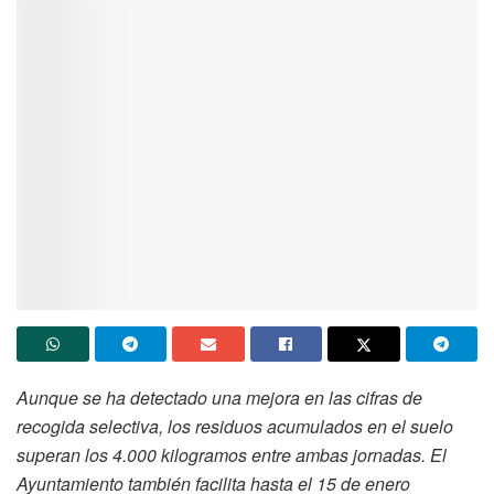
Aunque se ha detectado una mejora en las cifras de
recogida selectiva, los residuos acumulados en el suelo
superan los 4.000 kilogramos entre ambas jornadas. El
Ayuntamiento también facilita hasta el 15 de enero