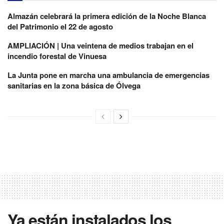
Almazán celebrará la primera edición de la Noche Blanca
del Patrimonio el 22 de agosto
AMPLIACIÓN | Una veintena de medios trabajan en el
incendio forestal de Vinuesa
La Junta pone en marcha una ambulancia de emergencias
sanitarias en la zona básica de Ólvega
Ya están instalados los