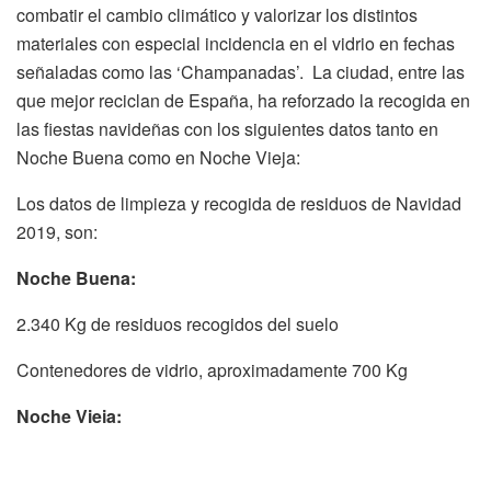
combatir el cambio climático y valorizar los distintos
materiales con especial incidencia en el vidrio en fechas
señaladas como las ‘Champanadas’. La ciudad, entre las
que mejor reciclan de España, ha reforzado la recogida en
las fiestas navideñas con los siguientes datos tanto en
Noche Buena como en Noche Vieja:
Los datos de limpieza y recogida de residuos de Navidad
2019, son:
Noche Buena:
2.340 Kg de residuos recogidos del suelo
Contenedores de vidrio, aproximadamente 700 Kg
Noche Vieja:
1.740 Kg de residuos recogidos del suelo frente