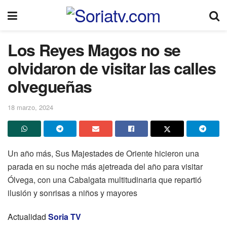
Los Reyes Magos no se
olvidaron de visitar las calles
olvegueñas
18 marzo, 2024
Un año más, Sus Majestades de Oriente hicieron una
parada en su noche más ajetreada del año para visitar
Ólvega, con una Cabalgata multitudinaria que repartió
ilusión y sonrisas a niños y mayores
Actualidad
Soria TV