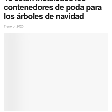
contenedores de poda para
los árboles de navidad
7 enero, 2020