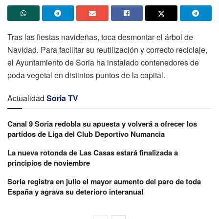
Tras las fiestas navideñas, toca desmontar el árbol de
Navidad. Para facilitar su reutilización y correcto reciclaje,
el Ayuntamiento de Soria ha instalado contenedores de
poda vegetal en distintos puntos de la capital.
Actualidad
Soria TV
Canal 9 Soria redobla su apuesta y volverá a ofrecer los
partidos de Liga del Club Deportivo Numancia
La nueva rotonda de Las Casas estará finalizada a
principios de noviembre
Soria registra en julio el mayor aumento del paro de toda
España y agrava su deterioro interanual