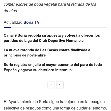
contenedores de poda vegetal para la retirada de los
árboles.
Actualidad
Soria TV
Canal 9 Soria redobla su apuesta y volverá a ofrecer los
partidos de Liga del Club Deportivo Numancia
La nueva rotonda de Las Casas estará finalizada a
principios de noviembre
Soria registra en julio el mayor aumento del paro de toda
España y agrava su deterioro interanual
El Ayuntamiento de Soria sigue trabajando en la recogida
selectiva de residuos como una forma de cuidar el entorno,