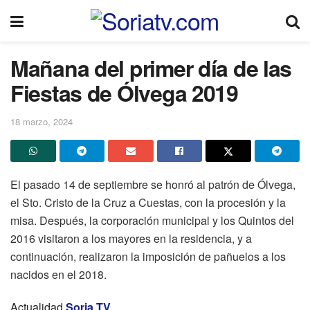
Mañana del primer día de las
Fiestas de Ólvega 2019
18 marzo, 2024
El pasado 14 de septiembre se honró al patrón de Ólvega,
el Sto. Cristo de la Cruz a Cuestas, con la procesión y la
misa. Después, la corporación municipal y los Quintos del
2016 visitaron a los mayores en la residencia, y a
continuación, realizaron la imposición de pañuelos a los
nacidos en el 2018.
Actualidad
Soria TV