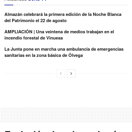
Almazán celebrará la primera edición de la Noche Blanca
del Patrimonio el 22 de agosto
AMPLIACIÓN | Una veintena de medios trabajan en el
incendio forestal de Vinuesa
La Junta pone en marcha una ambulancia de emergencias
sanitarias en la zona básica de Ólvega