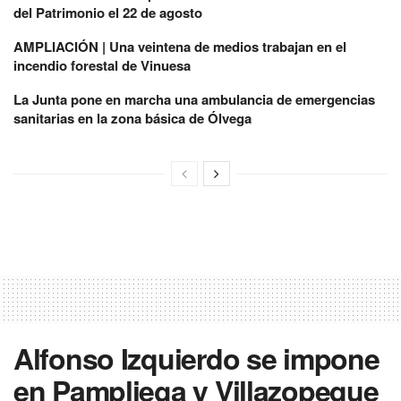
del Patrimonio el 22 de agosto
AMPLIACIÓN | Una veintena de medios trabajan en el
incendio forestal de Vinuesa
La Junta pone en marcha una ambulancia de emergencias
sanitarias en la zona básica de Ólvega
Alfonso Izquierdo se impone
en Pampliega y Villazopeque