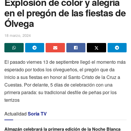
Explosión de color y alegría
en el pregón de las fiestas de
Ólvega
18 marzo, 2024
El pasado viernes 13 de septiembre llegó el momento más
esperado por todos los olvegueños, el pregón que da
inicio a sus fiestas en honor al Santo Cristo de la Cruz a
Cuestas. Por delante, 5 días de celebración con una
primera parada: su tradicional desfile de peñas por los
terrizos
Actualidad
Soria TV
Almazán celebrará la primera edición de la Noche Blanca