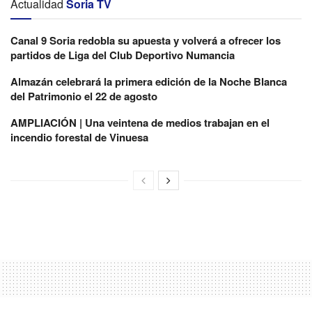
Actualidad
Soria TV
Canal 9 Soria redobla su apuesta y volverá a ofrecer los
partidos de Liga del Club Deportivo Numancia
Almazán celebrará la primera edición de la Noche Blanca
del Patrimonio el 22 de agosto
AMPLIACIÓN | Una veintena de medios trabajan en el
incendio forestal de Vinuesa