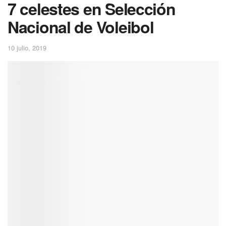
7 celestes en Selección
Nacional de Voleibol
10 julio, 2019