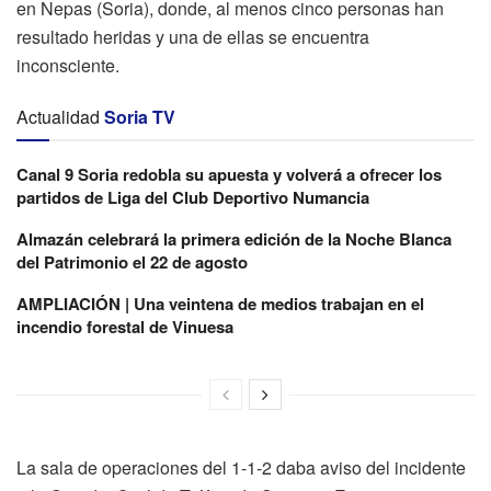
en Nepas (Soria), donde, al menos cinco personas han
resultado heridas y una de ellas se encuentra
inconsciente.
Actualidad
Soria TV
Canal 9 Soria redobla su apuesta y volverá a ofrecer los
partidos de Liga del Club Deportivo Numancia
Almazán celebrará la primera edición de la Noche Blanca
del Patrimonio el 22 de agosto
AMPLIACIÓN | Una veintena de medios trabajan en el
incendio forestal de Vinuesa
La sala de operaciones del 1-1-2 daba aviso del incidente