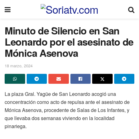
Minuto de Silencio en San
Leonardo por el asesinato de
Mónica Asenova
18 marzo, 2024
La plaza Gral. Yagüe de San Leonardo acogió una
concentración como acto de repulsa ante el asesinato de
Mónica Asenova, procedente de Salas de Los Infantes, y
que llevaba dos semanas viviendo en la localidad
pinariega.