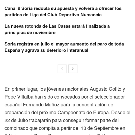
Canal 9 Soria redobla su apuesta y volverá a ofrecer los
partidos de Liga del Club Deportivo Numancia
La nueva rotonda de Las Casas estará finalizada a
principios de noviembre
Soria registra en julio el mayor aumento del paro de toda
España y agrava su deterioro interanual
En primer lugar, los jóvenes nacionales Augusto Colito y
Pepe Villalba han sido convocados por el seleccionador
español Fernando Muñoz para la concentración de
preparación del próximo Campeonato de Europa. Desde el
22 de Julio trabajarán para conseguir formar parte del
combinado que compita a partir del 13 de Septiembre en