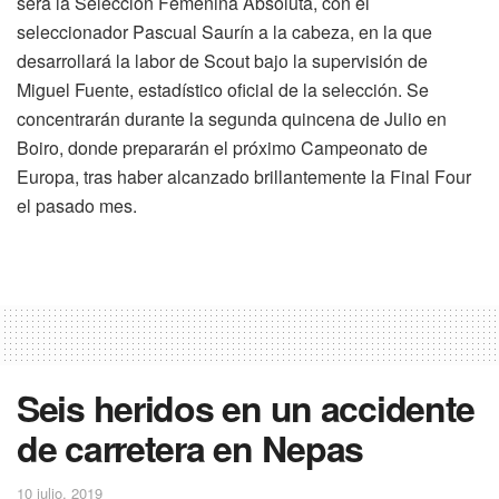
será la Selección Femenina Absoluta, con el
seleccionador Pascual Saurín a la cabeza, en la que
desarrollará la labor de Scout bajo la supervisión de
Miguel Fuente, estadístico oficial de la selección. Se
concentrarán durante la segunda quincena de Julio en
Boiro, donde prepararán el próximo Campeonato de
Europa, tras haber alcanzado brillantemente la Final Four
el pasado mes.
Seis heridos en un accidente
de carretera en Nepas
10 julio, 2019