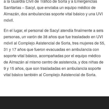
a la Guardia Civil de Tráfico de Soria y a Emergencias
Sanitarias – Sacyl, que enviaba un equipo médico de
Almazán, dos ambulancias soporte vital básico y una UVI
móvil.
En el lugar, el personal de Sacyl atendía finalmente a seis
personas, un varón de 38 años que fue trasladado en UVI
móvil al Complejo Asistencial de Soria, tres mujeres de 55,
31 y 17 años que fueron evacuadas en ambulancia con
soporte vital básico, acompañadas por el equipo médico
de Almazán al mismo centro de asistencia, y dos niñas de
9 y 15 años, que son trasladadas en ambulancia soporte
vital básico también al Complejo Asistencial de Soria.