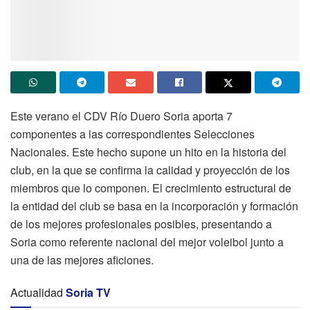
Este verano el CDV Río Duero Soria aporta 7
componentes a las correspondientes Selecciones
Nacionales. Este hecho supone un hito en la historia del
club, en la que se confirma la calidad y proyección de los
miembros que lo componen. El crecimiento estructural de
la entidad del club se basa en la incorporación y formación
de los mejores profesionales posibles, presentando a
Soria como referente nacional del mejor voleibol junto a
una de las mejores aficiones.
Actualidad
Soria TV