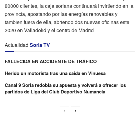
80000 clientes, la caja soriana continuará invirtiendo en la
provincia, apostando por las energías renovables y
tambien fuera de ella, abriendo dos nuevas oficinas este
2020 en Valladolid y el centro de Madrid
Actualidad
Soria TV
FALLECIDA EN ACCIDENTE DE TRÁFICO
Herido un motorista tras una caída en Vinuesa
Canal 9 Soria redobla su apuesta y volverá a ofrecer los
partidos de Liga del Club Deportivo Numancia