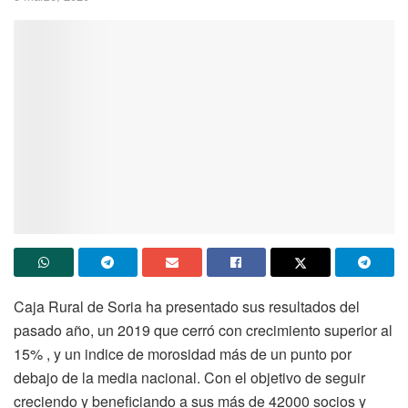
Caja Rural de Soria ha presentado sus resultados del
pasado año, un 2019 que cerró con crecimiento superior al
15% , y un indice de morosidad más de un punto por
debajo de la media nacional. Con el objetivo de seguir
creciendo y beneficiando a sus más de 42000 socios y