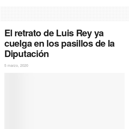
El retrato de Luis Rey ya
cuelga en los pasillos de la
Diputación
5 marzo, 2020