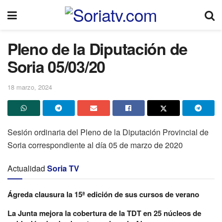
Pleno de la Diputación de
Soria 05/03/20
18 marzo, 2024
Sesión ordinaria del Pleno de la Diputación Provincial de
Soria correspondiente al día 05 de marzo de 2020
Actualidad
Soria TV
Ágreda clausura la 15ª edición de sus cursos de verano
La Junta mejora la cobertura de la TDT en 25 núcleos de