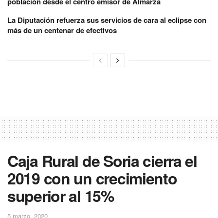
población desde el centro emisor de Almarza
La Diputación refuerza sus servicios de cara al eclipse con
más de un centenar de efectivos
Caja Rural de Soria cierra el
2019 con un crecimiento
superior al 15%
5 marzo, 2020