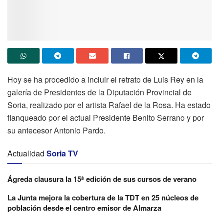
Hoy se ha procedido a incluir el retrato de Luis Rey en la
galería de Presidentes de la Diputación Provincial de
Soria, realizado por el artista Rafael de la Rosa. Ha estado
flanqueado por el actual Presidente Benito Serrano y por
su antecesor Antonio Pardo.
Actualidad
Soria TV
Ágreda clausura la 15ª edición de sus cursos de verano
La Junta mejora la cobertura de la TDT en 25 núcleos de
población desde el centro emisor de Almarza