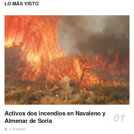
LO MÁS VISTO
Activos dos incendios en Navaleno y
Almenar de Soria
0 SHARES