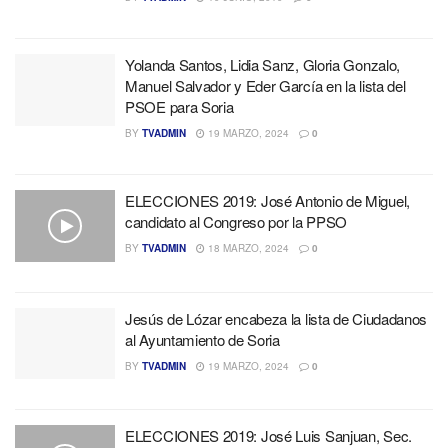
Yolanda Santos, Lidia Sanz, Gloria Gonzalo,
Manuel Salvador y Eder García en la lista del
PSOE para Soria
BY
TVADMIN
19 MARZO, 2024
0
ELECCIONES 2019: José Antonio de Miguel,
candidato al Congreso por la PPSO
BY
TVADMIN
18 MARZO, 2024
0
Jesús de Lózar encabeza la lista de Ciudadanos
al Ayuntamiento de Soria
BY
TVADMIN
19 MARZO, 2024
0
ELECCIONES 2019: José Luis Sanjuan, Sec.