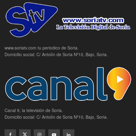
www.soriatv.com tu periodico de Soria.
Domicilio social: C/ Antolín de Soria Nº10, Bajo, Soria.
Canal 9, la televisión de Soria.
Domicilio social: C/ Antolín de Soria Nº10, Bajo, Soria.