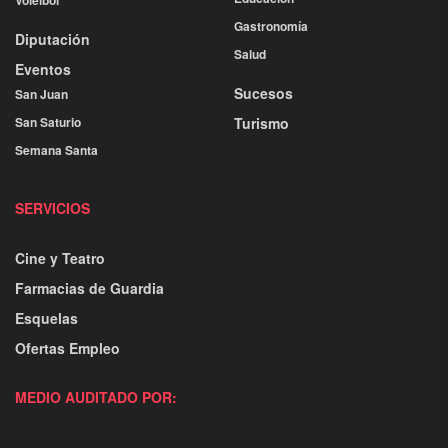
Voleibol
Gastronomía
Diputación
Salud
Eventos
Sucesos
San Juan
San Saturio
Turismo
Semana Santa
SERVICIOS
Cine y Teatro
Farmacias de Guardia
Esquelas
Ofertas Empleo
MEDIO AUDITADO POR: