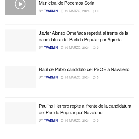
Municipal de Podemos Soria
BY
TVADMIN
19 MARZO, 2024
0
Javier Alonso Omeñaca repetirá al frente de la
candidatura del Partido Popular por Ágreda
BY
TVADMIN
19 MARZO, 2024
0
Raúl de Pablo candidato del PSOE a Navaleno
BY
TVADMIN
19 MARZO, 2024
0
Paulino Herrero repite al frente de la candidatura
del Partido Popular por Navaleno
BY
TVADMIN
19 MARZO, 2024
0