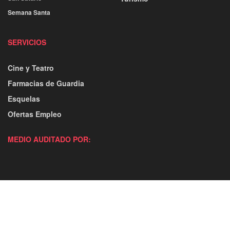
Semana Santa
SERVICIOS
Cine y Teatro
Farmacias de Guardia
Esquelas
Ofertas Empleo
MEDIO AUDITADO POR: