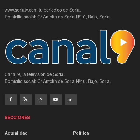
www.soriatv.com tu periodico de Soria.
Domicilio social: C/ Antolín de Soria Nº10, Bajo, Soria.
Canal 9, la televisión de Soria.
Domicilio social: C/ Antolín de Soria Nº10, Bajo, Soria.
SECCIONES
Actualidad
Política