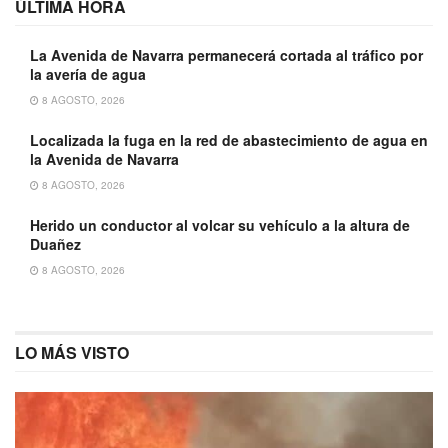
ÚLTIMA HORA
La Avenida de Navarra permanecerá cortada al tráfico por
la avería de agua
8 AGOSTO, 2026
Localizada la fuga en la red de abastecimiento de agua en
la Avenida de Navarra
8 AGOSTO, 2026
Herido un conductor al volcar su vehículo a la altura de
Duañez
8 AGOSTO, 2026
LO MÁS VISTO